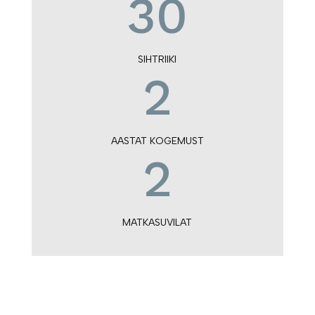
30
SIHTRIIKI
2
AASTAT KOGEMUST
2
MATKASUVILAT