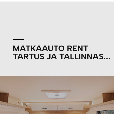
MATKAAUTO RENT
TARTUS JA TALLINNAS...