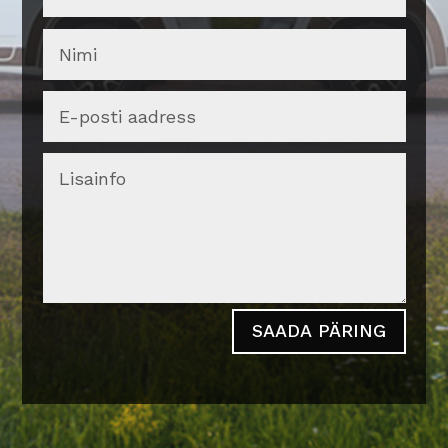
SAADA PÄRING