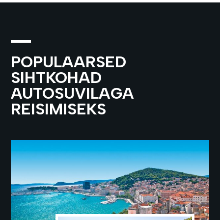
POPULAARSED
SIHTKOHAD
AUTOSUVILAGA
REISIMISEKS