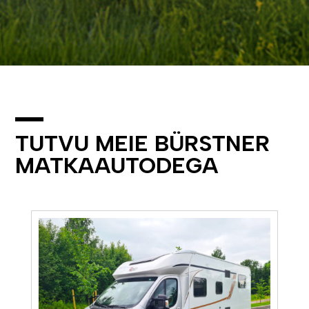
TUTVU MEIE BÜRSTNER
MATKAAUTODEGA